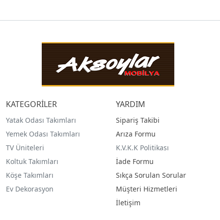
KATEGORİLER
YARDIM
Yatak Odası Takımları
Sipariş Takibi
Yemek Odası Takımları
Arıza Formu
TV Üniteleri
K.V.K.K Politikası
Koltuk Takımları
İade Formu
Köşe Takımları
Sıkça Sorulan Sorular
Ev Dekorasyon
Müşteri Hizmetleri
İletişim