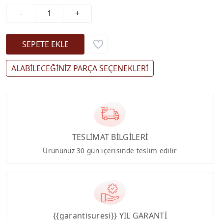
-
+
ALABİLECEĞİNİZ PARÇA SEÇENEKLERİ
TESLİMAT BİLGİLERİ
Ürününüz 30 gün içerisinde teslim edilir
{{garantisuresi}} YIL GARANTİ