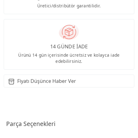
Üretici/distribütör garantilidir.
14 GÜNDE İADE
Ürünü 14 gün içerisinde ücretsiz ve kolayca iade
edebilirsiniz.
Fiyatı Düşünce Haber Ver
Parça Seçenekleri