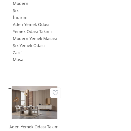
Modern
Şık
İndirim
Aden Yemek Odası
Yemek Odası Takımı
Modern Yemek Masası
Şık Yemek Odası
Zarif
Masa
Aden Yemek Odası Takımı