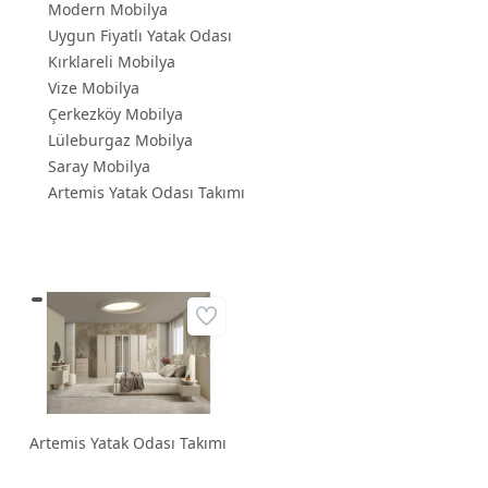
Modern Mobilya
Uygun Fiyatlı Yatak Odası
Kırklareli Mobilya
Vize Mobilya
Çerkezköy Mobilya
Lüleburgaz Mobilya
Saray Mobilya
Artemis Yatak Odası Takımı
Artemis Yatak Odası Takımı