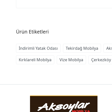
Ürün Etiketleri
İndirimli Yatak Odası
Tekirdağ Mobilya
Ak
Kırklareli Mobilya
Vize Mobilya
Çerkezköy