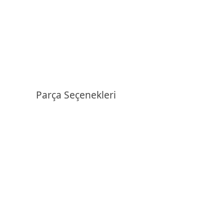
Parça Seçenekleri