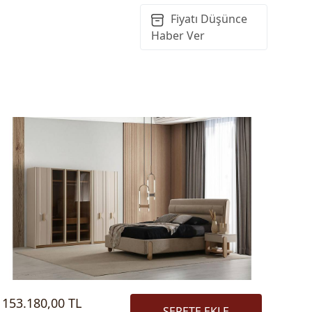
Fiyatı Düşünce
Haber Ver
153.180,00 TL