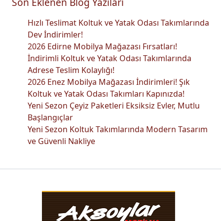
Son Eklenen Blog Yazıları
Hızlı Teslimat Koltuk ve Yatak Odası Takımlarında
Dev İndirimler!
2026 Edirne Mobilya Mağazası Fırsatları!
İndirimli Koltuk ve Yatak Odası Takımlarında
Adrese Teslim Kolaylığı!
2026 Enez Mobilya Mağazası İndirimleri! Şık
Koltuk ve Yatak Odası Takımları Kapınızda!
Yeni Sezon Çeyiz Paketleri Eksiksiz Evler, Mutlu
Başlangıçlar
Yeni Sezon Koltuk Takımlarında Modern Tasarım
ve Güvenli Nakliye