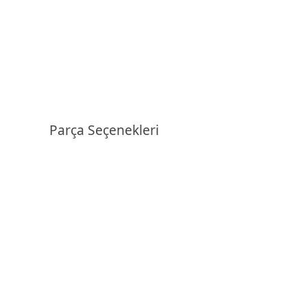
Parça Seçenekleri