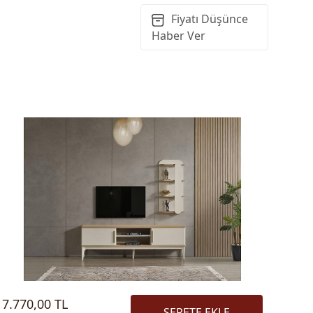
Fiyatı Düşünce
Haber Ver
7.770,00 TL