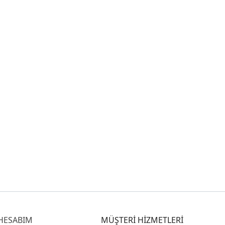
HESABIM
MÜŞTERİ HİZMETLERİ