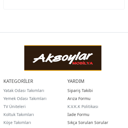
KATEGORİLER
YARDIM
Yatak Odası Takımları
Sipariş Takibi
Yemek Odası Takımları
Arıza Formu
TV Üniteleri
K.V.K.K Politikası
Koltuk Takımları
İade Formu
Köşe Takımları
Sıkça Sorulan Sorular