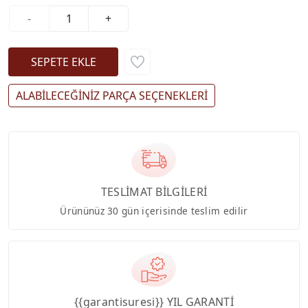
-
+
ALABİLECEĞİNİZ PARÇA SEÇENEKLERİ
TESLİMAT BİLGİLERİ
Ürününüz 30 gün içerisinde teslim edilir
{{garantisuresi}} YIL GARANTİ