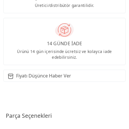
Üretici/distribütör garantilidir.
14 GÜNDE İADE
Ürünü 14 gün içerisinde ücretsiz ve kolayca iade
edebilirsiniz.
Fiyatı Düşünce Haber Ver
Parça Seçenekleri