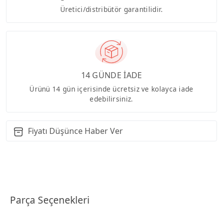
Üretici/distribütör garantilidir.
14 GÜNDE İADE
Ürünü 14 gün içerisinde ücretsiz ve kolayca iade
edebilirsiniz.
Fiyatı Düşünce Haber Ver
Parça Seçenekleri