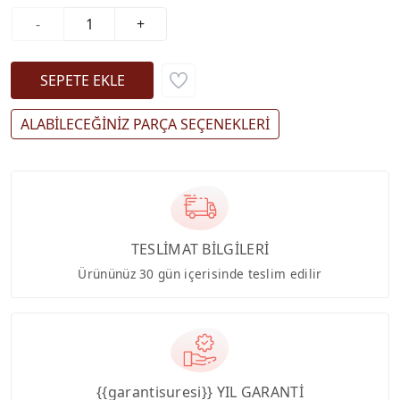
-
+
ALABİLECEĞİNİZ PARÇA SEÇENEKLERİ
TESLİMAT BİLGİLERİ
Ürününüz 30 gün içerisinde teslim edilir
{{garantisuresi}} YIL GARANTİ