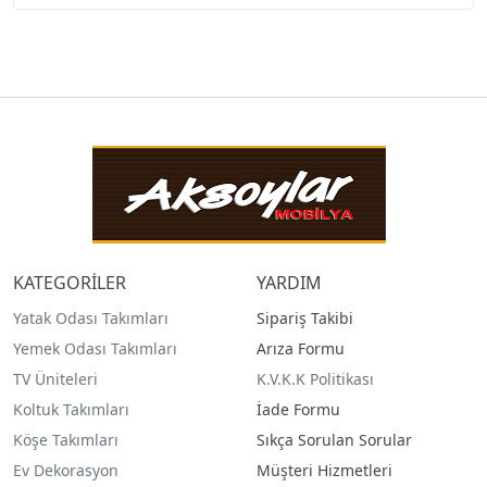
KATEGORİLER
YARDIM
Yatak Odası Takımları
Sipariş Takibi
Yemek Odası Takımları
Arıza Formu
TV Üniteleri
K.V.K.K Politikası
Koltuk Takımları
İade Formu
Köşe Takımları
Sıkça Sorulan Sorular
Ev Dekorasyon
Müşteri Hizmetleri