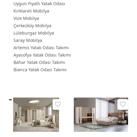
Uygun Fiyatlı Yatak Odası
Kırklareli Mobilya
Vize Mobilya
Çerkezköy Mobilya
Lüleburgaz Mobilya
Saray Mobilya
Artemis Yatak Odası Takımı
Ayasofya Yatak Odası Takımı
Bahar Yatak Odası Takımı
Bianca Yatak Odası Takımı