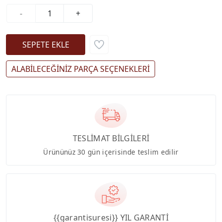
-
+
ALABİLECEĞİNİZ PARÇA SEÇENEKLERİ
TESLİMAT BİLGİLERİ
Ürününüz 30 gün içerisinde teslim edilir
{{garantisuresi}} YIL GARANTİ