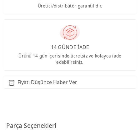
Üretici/distribütör garantilidir.
14 GÜNDE İADE
Ürünü 14 gün içerisinde ücretsiz ve kolayca iade
edebilirsiniz.
Fiyatı Düşünce Haber Ver
Parça Seçenekleri