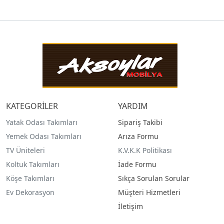
KATEGORİLER
YARDIM
Yatak Odası Takımları
Sipariş Takibi
Yemek Odası Takımları
Arıza Formu
TV Üniteleri
K.V.K.K Politikası
Koltuk Takımları
İade Formu
Köşe Takımları
Sıkça Sorulan Sorular
Ev Dekorasyon
Müşteri Hizmetleri
İletişim