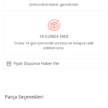
Üretici/distribütör garantilidir.
14 GÜNDE İADE
Ürünü 14 gün içerisinde ücretsiz ve kolayca iade
edebilirsiniz.
Fiyatı Düşünce Haber Ver
Parça Seçenekleri