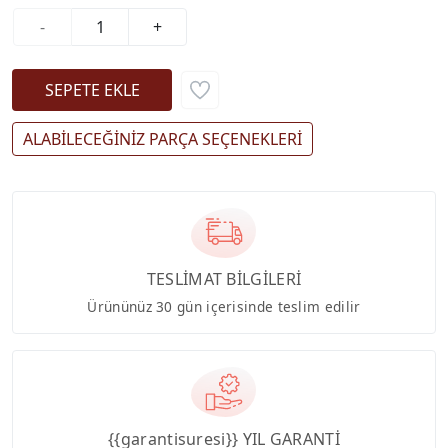
-
+
ALABİLECEĞİNİZ PARÇA SEÇENEKLERİ
TESLİMAT BİLGİLERİ
Ürününüz 30 gün içerisinde teslim edilir
{{garantisuresi}} YIL GARANTİ