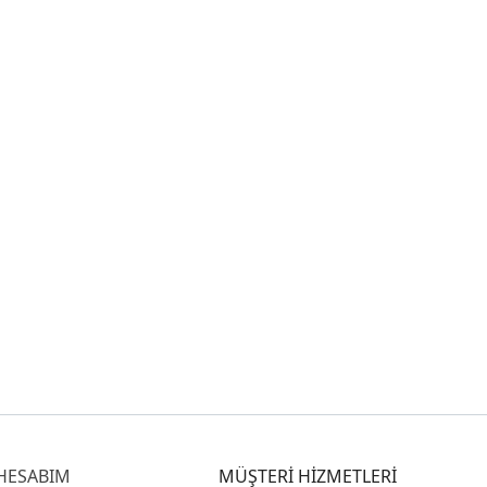
HESABIM
MÜŞTERİ HİZMETLERİ