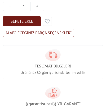
-
+
ALABİLECEĞİNİZ PARÇA SEÇENEKLERİ
TESLİMAT BİLGİLERİ
Ürününüz 30 gün içerisinde teslim edilir
{{garantisuresi}} YIL GARANTİ