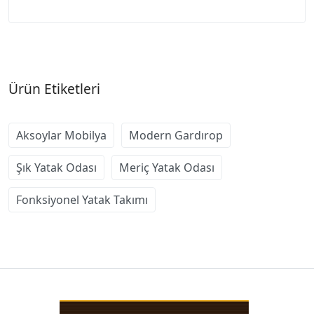
Ürün Etiketleri
Aksoylar Mobilya
Modern Gardırop
Şık Yatak Odası
Meriç Yatak Odası
Fonksiyonel Yatak Takımı