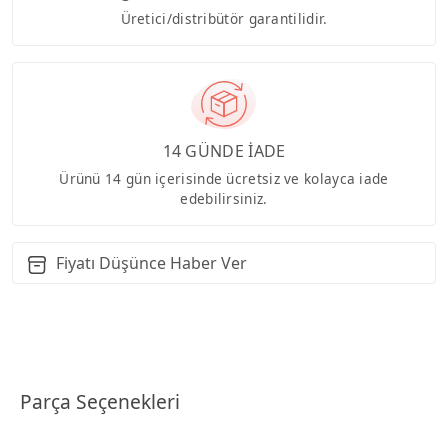
Üretici/distribütör garantilidir.
14 GÜNDE İADE
Ürünü 14 gün içerisinde ücretsiz ve kolayca iade
edebilirsiniz.
Fiyatı Düşünce Haber Ver
Parça Seçenekleri