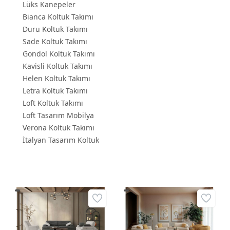
Lüks Kanepeler
Bianca Koltuk Takımı
Duru Koltuk Takımı
Sade Koltuk Takımı
Gondol Koltuk Takımı
Kavisli Koltuk Takımı
Helen Koltuk Takımı
Letra Koltuk Takımı
Loft Koltuk Takımı
Loft Tasarım Mobilya
Verona Koltuk Takımı
İtalyan Tasarım Koltuk