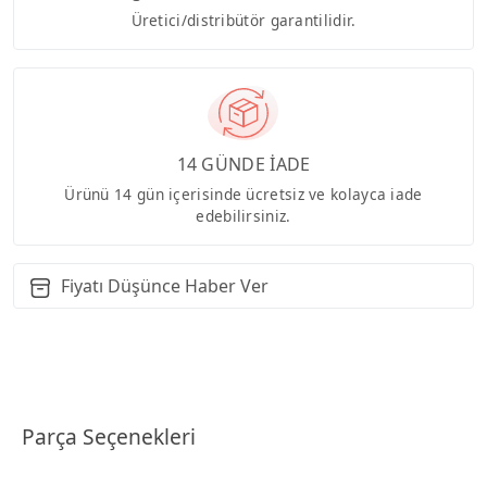
Üretici/distribütör garantilidir.
14 GÜNDE İADE
Ürünü 14 gün içerisinde ücretsiz ve kolayca iade
edebilirsiniz.
Fiyatı Düşünce Haber Ver
Parça Seçenekleri