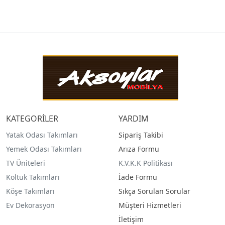
KATEGORİLER
YARDIM
Yatak Odası Takımları
Sipariş Takibi
Yemek Odası Takımları
Arıza Formu
TV Üniteleri
K.V.K.K Politikası
Koltuk Takımları
İade Formu
Köşe Takımları
Sıkça Sorulan Sorular
Ev Dekorasyon
Müşteri Hizmetleri
İletişim