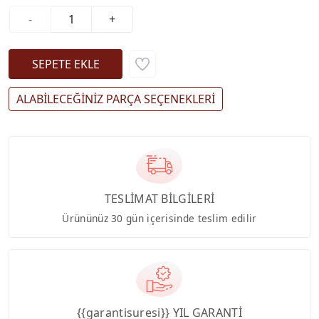
-
+
ALABİLECEĞİNİZ PARÇA SEÇENEKLERİ
TESLİMAT BİLGİLERİ
Ürününüz 30 gün içerisinde teslim edilir
{{garantisuresi}} YIL GARANTİ