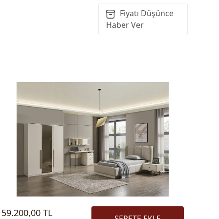
Fiyatı Düşünce
Haber Ver
59.200,00 TL