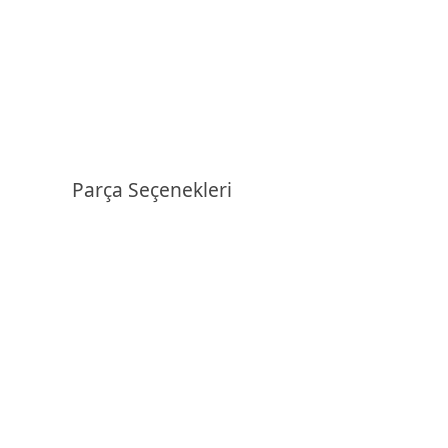
Parça Seçenekleri