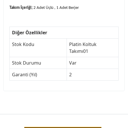
Takım İçeriği;
2 Adet Üçlü , 1 Adet Berjer
Diğer Özellikler
Stok Kodu
Platin Koltuk
Takımı01
Stok Durumu
Var
Garanti (Yıl)
2