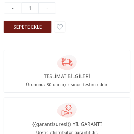
-
+
TESLİMAT BİLGİLERİ
Ürününüz 30 gün içerisinde teslim edilir
{{garantisuresi}} YIL GARANTİ
Üretici/distribütör garantilidir.