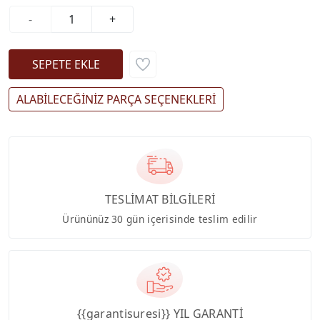
-
+
ALABİLECEĞİNİZ PARÇA SEÇENEKLERİ
TESLİMAT BİLGİLERİ
Ürününüz 30 gün içerisinde teslim edilir
{{garantisuresi}} YIL GARANTİ