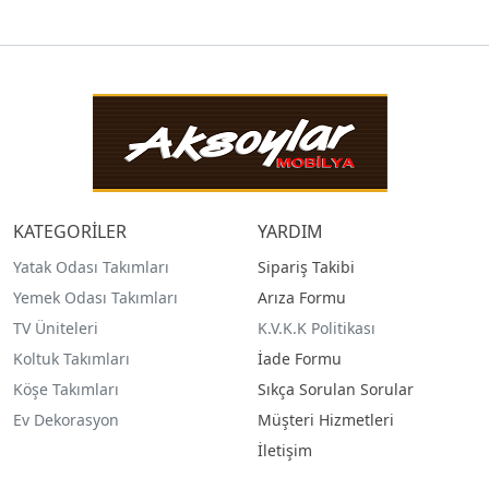
KATEGORİLER
YARDIM
Yatak Odası Takımları
Sipariş Takibi
Yemek Odası Takımları
Arıza Formu
TV Üniteleri
K.V.K.K Politikası
Koltuk Takımları
İade Formu
Köşe Takımları
Sıkça Sorulan Sorular
Ev Dekorasyon
Müşteri Hizmetleri
İletişim