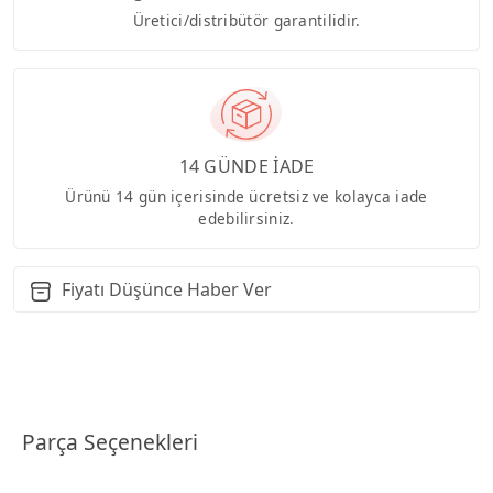
Üretici/distribütör garantilidir.
14 GÜNDE İADE
Ürünü 14 gün içerisinde ücretsiz ve kolayca iade
edebilirsiniz.
Fiyatı Düşünce Haber Ver
Parça Seçenekleri