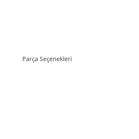
Parça Seçenekleri