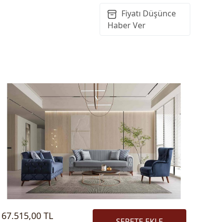
Fiyatı Düşünce
Haber Ver
67.515,00 TL