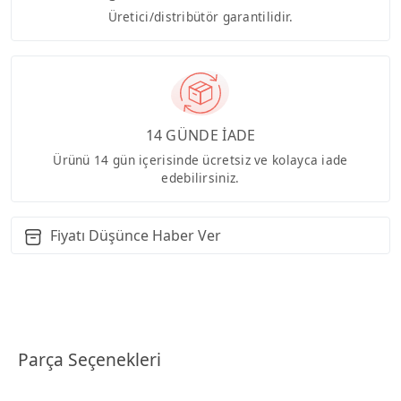
Üretici/distribütör garantilidir.
14 GÜNDE İADE
Ürünü 14 gün içerisinde ücretsiz ve kolayca iade
edebilirsiniz.
Fiyatı Düşünce Haber Ver
Parça Seçenekleri