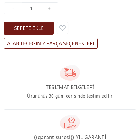
-
+
ALABİLECEĞİNİZ PARÇA SEÇENEKLERİ
TESLİMAT BİLGİLERİ
Ürününüz 30 gün içerisinde teslim edilir
{{garantisuresi}} YIL GARANTİ