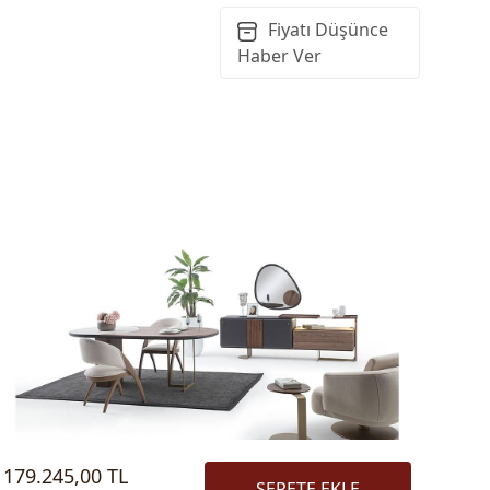
Fiyatı Düşünce
Haber Ver
179.245,00 TL