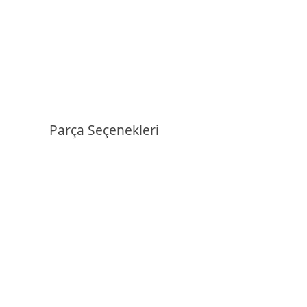
Parça Seçenekleri