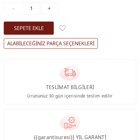
-
+
ALABİLECEĞİNİZ PARÇA SEÇENEKLERİ
TESLİMAT BİLGİLERİ
Ürününüz 30 gün içerisinde teslim edilir
{{garantisuresi}} YIL GARANTİ