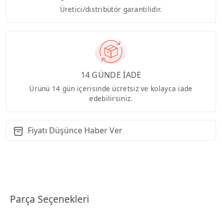
Üretici/distribütör garantilidir.
14 GÜNDE İADE
Ürünü 14 gün içerisinde ücretsiz ve kolayca iade
edebilirsiniz.
Fiyatı Düşünce Haber Ver
Parça Seçenekleri