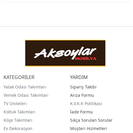
KATEGORİLER
YARDIM
Yatak Odası Takımları
Sipariş Takibi
Yemek Odası Takımları
Arıza Formu
TV Üniteleri
K.V.K.K Politikası
Koltuk Takımları
İade Formu
Köşe Takımları
Sıkça Sorulan Sorular
Ev Dekorasyon
Müşteri Hizmetleri