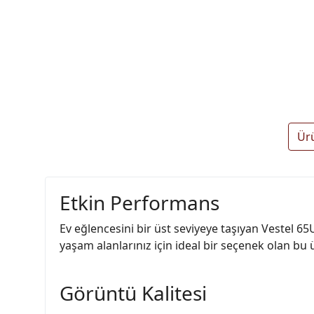
Ür
Etkin Performans
Ev eğlencesini bir üst seviyeye taşıyan Vestel 65
yaşam alanlarınız için ideal bir seçenek olan bu 
Görüntü Kalitesi