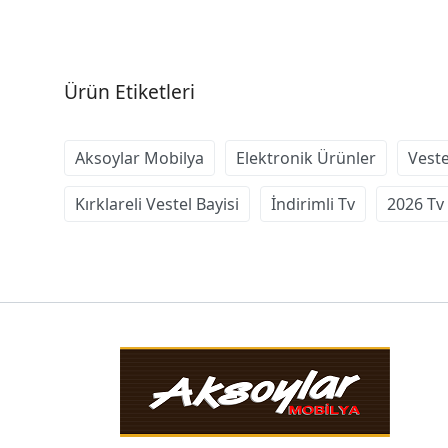
Ürün Etiketleri
Aksoylar Mobilya
Elektronik Ürünler
Vest
Kırklareli Vestel Bayisi
İndirimli Tv
2026 Tv