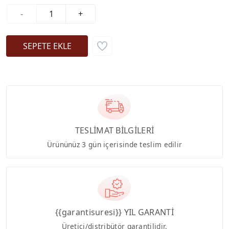
-
+
TESLİMAT BİLGİLERİ
Ürününüz 3 gün içerisinde teslim edilir
{{garantisuresi}} YIL GARANTİ
Üretici/distribütör garantilidir.