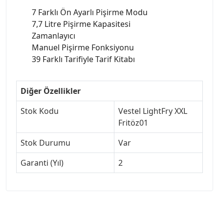
7 Farklı Ön Ayarlı Pişirme Modu
7,7 Litre Pişirme Kapasitesi
Zamanlayıcı
Manuel Pişirme Fonksiyonu
39 Farklı Tarifiyle Tarif Kitabı
Diğer Özellikler
Stok Kodu
Vestel LightFry XXL
Fritöz01
Stok Durumu
Var
Garanti (Yıl)
2