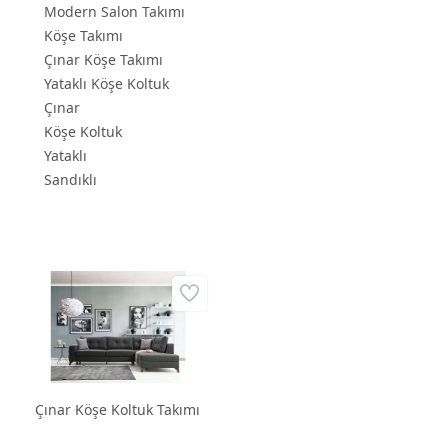
Modern Salon Takımı
Köşe Takımı
Çınar Köşe Takımı
Yataklı Köşe Koltuk
Çınar
Köşe Koltuk
Yataklı
Sandıklı
Çınar Köşe Koltuk Takımı